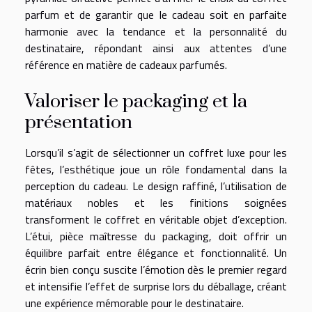
parfum et de garantir que le cadeau soit en parfaite
harmonie avec la tendance et la personnalité du
destinataire, répondant ainsi aux attentes d’une
référence en matière de cadeaux parfumés.
Valoriser le packaging et la
présentation
Lorsqu’il s’agit de sélectionner un coffret luxe pour les
fêtes, l’esthétique joue un rôle fondamental dans la
perception du cadeau. Le design raffiné, l’utilisation de
matériaux nobles et les finitions soignées
transforment le coffret en véritable objet d’exception.
L’étui, pièce maîtresse du packaging, doit offrir un
équilibre parfait entre élégance et fonctionnalité. Un
écrin bien conçu suscite l’émotion dès le premier regard
et intensifie l’effet de surprise lors du déballage, créant
une expérience mémorable pour le destinataire.