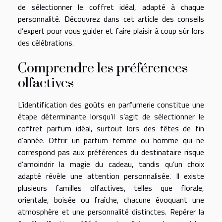
de sélectionner le coffret idéal, adapté à chaque
personnalité. Découvrez dans cet article des conseils
d’expert pour vous guider et faire plaisir à coup sûr lors
des célébrations.
Comprendre les préférences
olfactives
L’identification des goûts en parfumerie constitue une
étape déterminante lorsqu’il s’agit de sélectionner le
coffret parfum idéal, surtout lors des fêtes de fin
d’année. Offrir un parfum femme ou homme qui ne
correspond pas aux préférences du destinataire risque
d’amoindrir la magie du cadeau, tandis qu’un choix
adapté révèle une attention personnalisée. Il existe
plusieurs familles olfactives, telles que florale,
orientale, boisée ou fraîche, chacune évoquant une
atmosphère et une personnalité distinctes. Repérer la