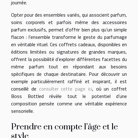
journée.
Opter pour des ensembles variés, qui associent parfum,
soins corporels et parfois même des accessoires
parfum exclusifs, permet d’offrir bien plus qu’un simple
flacon : l’ensemble transforme le geste du parfumage
en véritable rituel. Ces coffrets cadeaux, disponibles en
éditions limitées ou signatures de grandes marques,
offrent la possibilité d’explorer différentes facettes du
même parfum tout en répondant aux besoins
spécifiques de chaque destinataire. Pour découvrir un
exemple particulièrement raffiné et inspirant, il est
conseillé de
consulter cette page ici
, où un coffret
Boss Bottled révèle tout le potentiel d’une
composition pensée comme une véritable expérience
sensorielle.
Prendre en compte l’âge et le
style