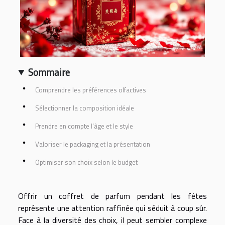
Sommaire
Comprendre les préférences olfactives
Sélectionner la composition idéale
Prendre en compte l’âge et le style
Valoriser le packaging et la présentation
Optimiser son choix selon le budget
Offrir un coffret de parfum pendant les fêtes
représente une attention raffinée qui séduit à coup sûr.
Face à la diversité des choix, il peut sembler complexe