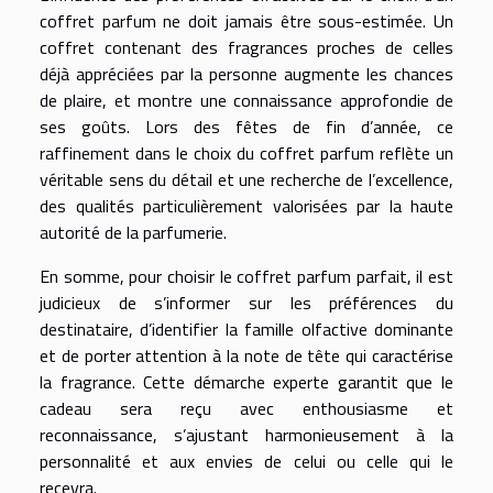
coffret parfum ne doit jamais être sous-estimée. Un
coffret contenant des fragrances proches de celles
déjà appréciées par la personne augmente les chances
de plaire, et montre une connaissance approfondie de
ses goûts. Lors des fêtes de fin d’année, ce
raffinement dans le choix du coffret parfum reflète un
véritable sens du détail et une recherche de l’excellence,
des qualités particulièrement valorisées par la haute
autorité de la parfumerie.
En somme, pour choisir le coffret parfum parfait, il est
judicieux de s’informer sur les préférences du
destinataire, d’identifier la famille olfactive dominante
et de porter attention à la note de tête qui caractérise
la fragrance. Cette démarche experte garantit que le
cadeau sera reçu avec enthousiasme et
reconnaissance, s’ajustant harmonieusement à la
personnalité et aux envies de celui ou celle qui le
recevra.