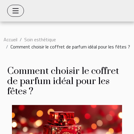
Accueil
Soin esthétique
Comment choisir le coffret de parfum idéal pour les fêtes ?
Comment choisir le coffret
de parfum idéal pour les
fêtes ?