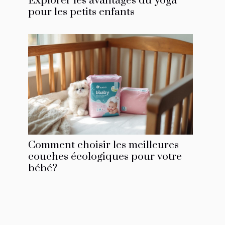
Explorer les avantages du yoga
pour les petits enfants
Comment choisir les meilleures
couches écologiques pour votre
bébé?