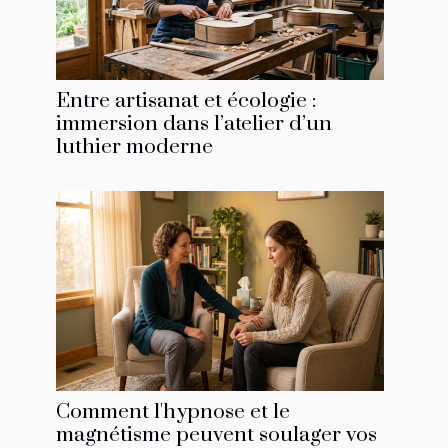
Entre artisanat et écologie :
immersion dans l’atelier d’un
luthier moderne
Comment l'hypnose et le
magnétisme peuvent soulager vos