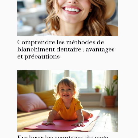
Comprendre les méthodes de
blanchiment dentaire : avantages
et précautions