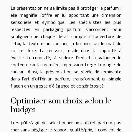
La présentation ne se limite pas à protéger le parfum ;
elle magnifie l’offre en lui apportant une dimension
sensorielle et symbolique. Les spécialistes les plus
respectés en packaging parfum s’accordent pour
souligner que chaque détail compte : l’ouverture de
l’étui, la texture au toucher, la brillance ou le mat du
coffret luxe. La réussite réside dans la capacité à
éveiller la curiosité, à séduire l’œil et à valoriser le
contenu, car la première impression forge la magie du
cadeau. Ainsi, la présentation se révèle déterminante
dans l’art d’offrir un parfum, transformant un simple
flacon en un geste d’élégance et de générosité.
Optimiser son choix selon le
budget
Lorsqu'il s'agit de sélectionner un coffret parfum pas
cher sans négliger le rapport qualité/prix, il convient de