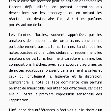
famille olfactive préférée peut se faire en observant les
flacons déjà utilisés, en prêtant attention aux
descriptions sur les emballages ou en notant les
réactions du destinataire face à certains parfums
portés autour de lui.
Les familles florales, souvent appréciées par les
amateurs de douceur et de romantisme, conviennent
particulièrement aux parfums femme, tandis que les
notes boisées et orientales séduisent fréquemment les
amateurs de parfums homme à caractère affirmé. Les
compositions fraîches, avec leurs accords d’agrumes ou
de notes aquatiques, plaisent généralement à celles et
ceux qui privilégient la légèreté et la discrétion.
Comprendre la note de tête dominante d’un parfum
permet de mieux cibler les attentes olfactives, car c’est
elle qui offre la première impression sensorielle dès
l’application.
L’influence des préférences olfactives sur le choix d’un