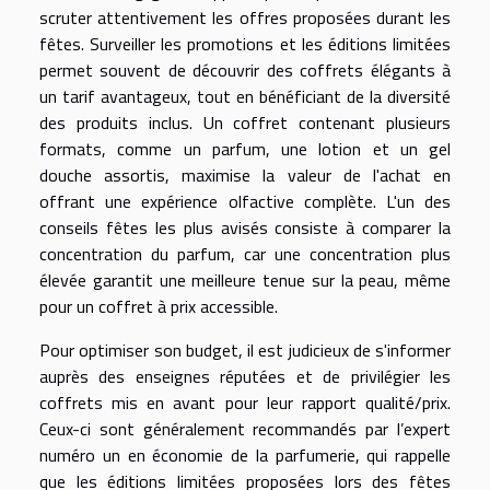
scruter attentivement les offres proposées durant les
fêtes. Surveiller les promotions et les éditions limitées
permet souvent de découvrir des coffrets élégants à
un tarif avantageux, tout en bénéficiant de la diversité
des produits inclus. Un coffret contenant plusieurs
formats, comme un parfum, une lotion et un gel
douche assortis, maximise la valeur de l'achat en
offrant une expérience olfactive complète. L'un des
conseils fêtes les plus avisés consiste à comparer la
concentration du parfum, car une concentration plus
élevée garantit une meilleure tenue sur la peau, même
pour un coffret à prix accessible.
Pour optimiser son budget, il est judicieux de s'informer
auprès des enseignes réputées et de privilégier les
coffrets mis en avant pour leur rapport qualité/prix.
Ceux-ci sont généralement recommandés par l’expert
numéro un en économie de la parfumerie, qui rappelle
que les éditions limitées proposées lors des fêtes