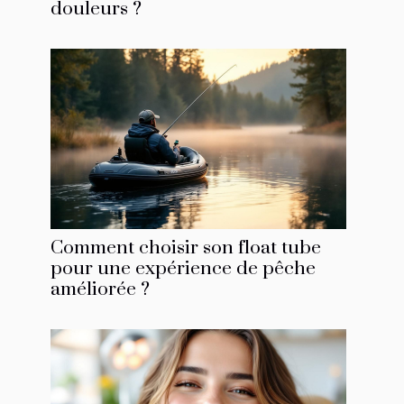
douleurs ?
Comment choisir son float tube
pour une expérience de pêche
améliorée ?