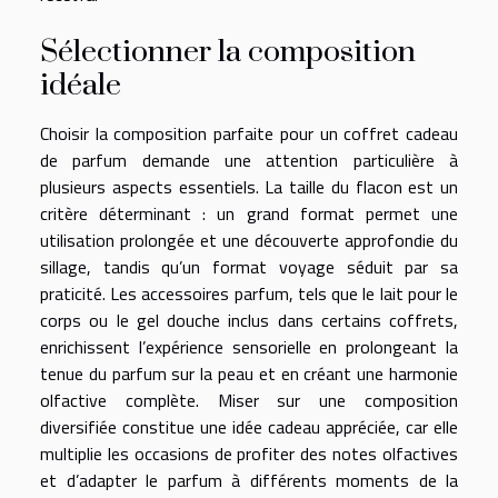
Sélectionner la composition
idéale
Choisir la composition parfaite pour un coffret cadeau
de parfum demande une attention particulière à
plusieurs aspects essentiels. La taille du flacon est un
critère déterminant : un grand format permet une
utilisation prolongée et une découverte approfondie du
sillage, tandis qu’un format voyage séduit par sa
praticité. Les accessoires parfum, tels que le lait pour le
corps ou le gel douche inclus dans certains coffrets,
enrichissent l’expérience sensorielle en prolongeant la
tenue du parfum sur la peau et en créant une harmonie
olfactive complète. Miser sur une composition
diversifiée constitue une idée cadeau appréciée, car elle
multiplie les occasions de profiter des notes olfactives
et d’adapter le parfum à différents moments de la