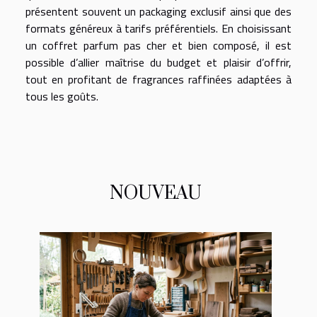
présentent souvent un packaging exclusif ainsi que des
formats généreux à tarifs préférentiels. En choisissant
un coffret parfum pas cher et bien composé, il est
possible d’allier maîtrise du budget et plaisir d’offrir,
tout en profitant de fragrances raffinées adaptées à
tous les goûts.
NOUVEAU