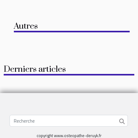
Autres
Derniers articles
copyright www.osteopathe-deruyk.fr