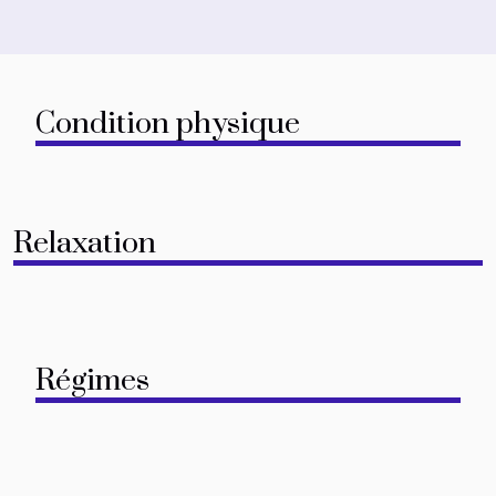
Condition physique
Relaxation
Régimes