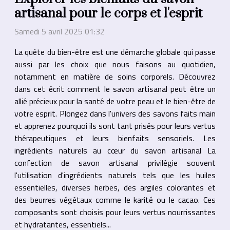
artisanal pour le corps et l'esprit
Samedi 5 avril 2025 01:32
La quête du bien-être est une démarche globale qui passe
aussi par les choix que nous faisons au quotidien,
notamment en matière de soins corporels. Découvrez
dans cet écrit comment le savon artisanal peut être un
allié précieux pour la santé de votre peau et le bien-être de
votre esprit. Plongez dans l'univers des savons faits main
et apprenez pourquoi ils sont tant prisés pour leurs vertus
thérapeutiques et leurs bienfaits sensoriels. Les
ingrédients naturels au cœur du savon artisanal La
confection de savon artisanal privilégie souvent
l'utilisation d'ingrédients naturels tels que les huiles
essentielles, diverses herbes, des argiles colorantes et
des beurres végétaux comme le karité ou le cacao. Ces
composants sont choisis pour leurs vertus nourrissantes
et hydratantes, essentiels...