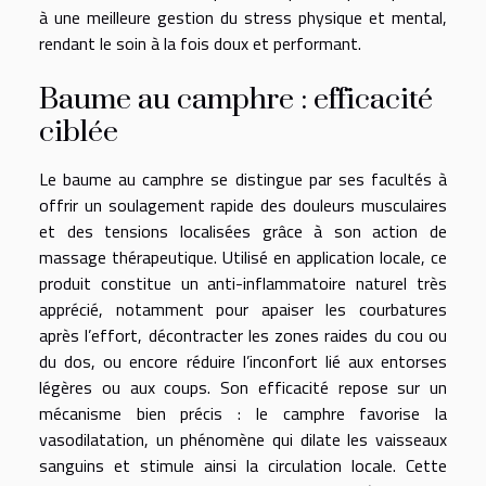
à une meilleure gestion du stress physique et mental,
rendant le soin à la fois doux et performant.
Baume au camphre : efficacité
ciblée
Le baume au camphre se distingue par ses facultés à
offrir un soulagement rapide des douleurs musculaires
et des tensions localisées grâce à son action de
massage thérapeutique. Utilisé en application locale, ce
produit constitue un anti-inflammatoire naturel très
apprécié, notamment pour apaiser les courbatures
après l’effort, décontracter les zones raides du cou ou
du dos, ou encore réduire l’inconfort lié aux entorses
légères ou aux coups. Son efficacité repose sur un
mécanisme bien précis : le camphre favorise la
vasodilatation, un phénomène qui dilate les vaisseaux
sanguins et stimule ainsi la circulation locale. Cette