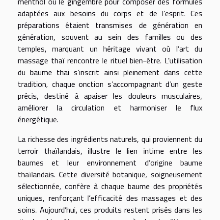
menthol ou le gingembre pour composer des formules
adaptées aux besoins du corps et de l’esprit. Ces
préparations étaient transmises de génération en
génération, souvent au sein des familles ou des
temples, marquant un héritage vivant où l’art du
massage thaï rencontre le rituel bien-être. L’utilisation
du baume thai s’inscrit ainsi pleinement dans cette
tradition, chaque onction s’accompagnant d’un geste
précis, destiné à apaiser les douleurs musculaires,
améliorer la circulation et harmoniser le flux
énergétique.
La richesse des ingrédients naturels, qui proviennent du
terroir thaïlandais, illustre le lien intime entre les
baumes et leur environnement d’origine baume
thaïlandais. Cette diversité botanique, soigneusement
sélectionnée, confère à chaque baume des propriétés
uniques, renforçant l’efficacité des massages et des
soins. Aujourd’hui, ces produits restent prisés dans les