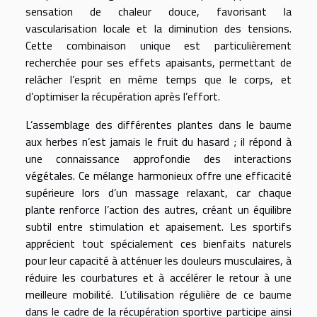
sensation de chaleur douce, favorisant la
vascularisation locale et la diminution des tensions.
Cette combinaison unique est particulièrement
recherchée pour ses effets apaisants, permettant de
relâcher l’esprit en même temps que le corps, et
d’optimiser la récupération après l’effort.
L’assemblage des différentes plantes dans le baume
aux herbes n’est jamais le fruit du hasard ; il répond à
une connaissance approfondie des interactions
végétales. Ce mélange harmonieux offre une efficacité
supérieure lors d’un massage relaxant, car chaque
plante renforce l’action des autres, créant un équilibre
subtil entre stimulation et apaisement. Les sportifs
apprécient tout spécialement ces bienfaits naturels
pour leur capacité à atténuer les douleurs musculaires, à
réduire les courbatures et à accélérer le retour à une
meilleure mobilité. L’utilisation régulière de ce baume
dans le cadre de la récupération sportive participe ainsi