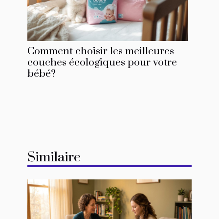
Comment choisir les meilleures
couches écologiques pour votre
bébé?
Similaire