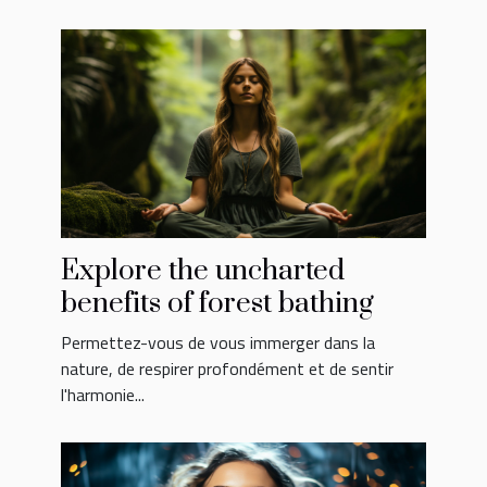
Explore the uncharted
benefits of forest bathing
Permettez-vous de vous immerger dans la
nature, de respirer profondément et de sentir
l'harmonie...