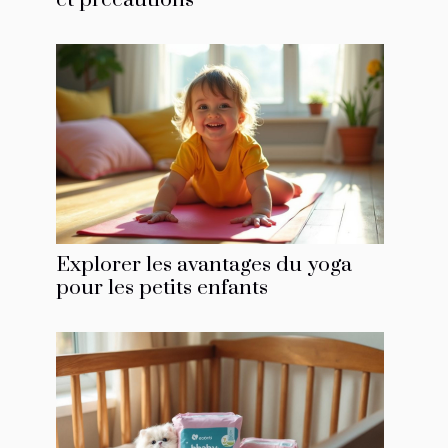
Explorer les avantages du yoga
pour les petits enfants