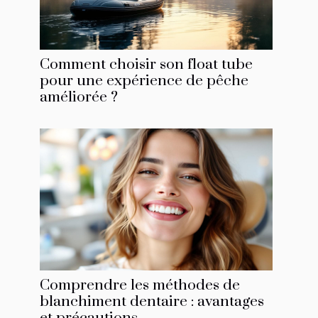
Comment choisir son float tube
pour une expérience de pêche
améliorée ?
Comprendre les méthodes de
blanchiment dentaire : avantages
et précautions