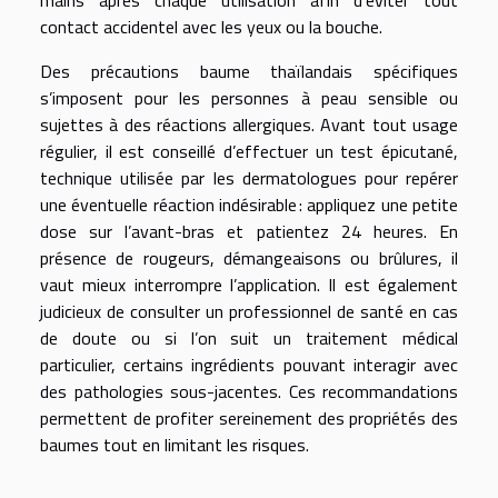
contact accidentel avec les yeux ou la bouche.
Des précautions baume thaïlandais spécifiques
s’imposent pour les personnes à peau sensible ou
sujettes à des réactions allergiques. Avant tout usage
régulier, il est conseillé d’effectuer un test épicutané,
technique utilisée par les dermatologues pour repérer
une éventuelle réaction indésirable : appliquez une petite
dose sur l’avant-bras et patientez 24 heures. En
présence de rougeurs, démangeaisons ou brûlures, il
vaut mieux interrompre l’application. Il est également
judicieux de consulter un professionnel de santé en cas
de doute ou si l’on suit un traitement médical
particulier, certains ingrédients pouvant interagir avec
des pathologies sous-jacentes. Ces recommandations
permettent de profiter sereinement des propriétés des
baumes tout en limitant les risques.