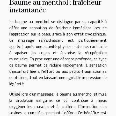
Baume au menthol : fraîcheur
instantanée
Le baume au menthol se distingue par sa capacité à
offrir une sensation de fraîcheur immédiate lors de
l’application sur la peau, grâce à son effet cryogénique.
Ce massage rafraîchissant est particulièrement
apprécié après une activité physique intense, car il aide
à apaiser les coups et favorise la récupération
musculaire. En procurant une détente profonde, ce type
de baume permet de réduire rapidement la sensation
d’inconfort liée à l’effort ou aux petits traumatismes
quotidiens, tout en laissant une agréable impression de
légèreté.
Utilisé lors d’un massage, le baume au menthol stimule
la circulation sanguine, ce qui contribue à mieux
oxygéner les muscles et à accélérer l’élimination des
toxines accumulées pendant l’effort. Ce bénéfice est