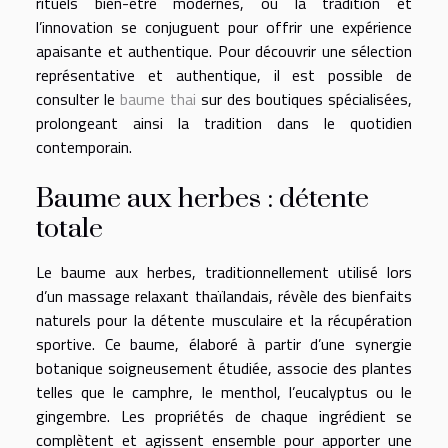
rituels bien-être modernes, où la tradition et
l’innovation se conjuguent pour offrir une expérience
apaisante et authentique. Pour découvrir une sélection
représentative et authentique, il est possible de
consulter le
baume thai
sur des boutiques spécialisées,
prolongeant ainsi la tradition dans le quotidien
contemporain.
Baume aux herbes : détente
totale
Le baume aux herbes, traditionnellement utilisé lors
d’un massage relaxant thaïlandais, révèle des bienfaits
naturels pour la détente musculaire et la récupération
sportive. Ce baume, élaboré à partir d’une synergie
botanique soigneusement étudiée, associe des plantes
telles que le camphre, le menthol, l’eucalyptus ou le
gingembre. Les propriétés de chaque ingrédient se
complètent et agissent ensemble pour apporter une