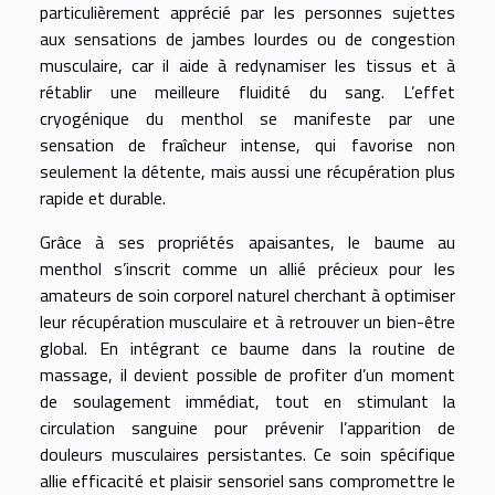
particulièrement apprécié par les personnes sujettes
aux sensations de jambes lourdes ou de congestion
musculaire, car il aide à redynamiser les tissus et à
rétablir une meilleure fluidité du sang. L’effet
cryogénique du menthol se manifeste par une
sensation de fraîcheur intense, qui favorise non
seulement la détente, mais aussi une récupération plus
rapide et durable.
Grâce à ses propriétés apaisantes, le baume au
menthol s’inscrit comme un allié précieux pour les
amateurs de soin corporel naturel cherchant à optimiser
leur récupération musculaire et à retrouver un bien-être
global. En intégrant ce baume dans la routine de
massage, il devient possible de profiter d’un moment
de soulagement immédiat, tout en stimulant la
circulation sanguine pour prévenir l’apparition de
douleurs musculaires persistantes. Ce soin spécifique
allie efficacité et plaisir sensoriel sans compromettre le