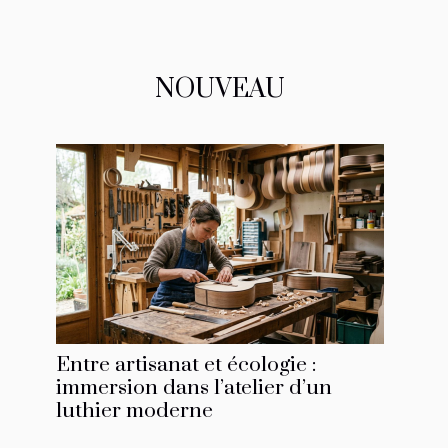
NOUVEAU
Entre artisanat et écologie :
immersion dans l’atelier d’un
luthier moderne