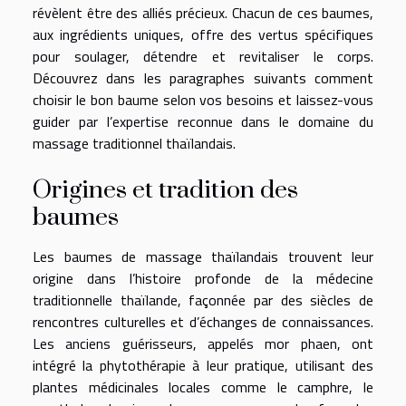
révèlent être des alliés précieux. Chacun de ces baumes,
aux ingrédients uniques, offre des vertus spécifiques
pour soulager, détendre et revitaliser le corps.
Découvrez dans les paragraphes suivants comment
choisir le bon baume selon vos besoins et laissez-vous
guider par l’expertise reconnue dans le domaine du
massage traditionnel thaïlandais.
Origines et tradition des
baumes
Les baumes de massage thaïlandais trouvent leur
origine dans l’histoire profonde de la médecine
traditionnelle thaïlande, façonnée par des siècles de
rencontres culturelles et d’échanges de connaissances.
Les anciens guérisseurs, appelés mor phaen, ont
intégré la phytothérapie à leur pratique, utilisant des
plantes médicinales locales comme le camphre, le