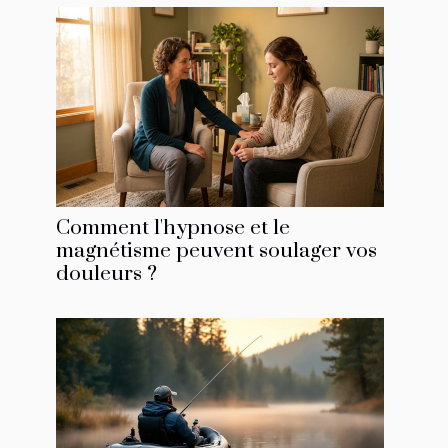
Comment l'hypnose et le
magnétisme peuvent soulager vos
douleurs ?