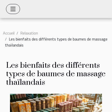
Accueil
Relaxation
Les bienfaits des différents types de baumes de massage
thaïlandais
Les bienfaits des différents
types de baumes de massage
thaïlandais