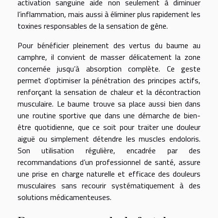
activation sanguine aide non seulement à diminuer
l’inflammation, mais aussi à éliminer plus rapidement les
toxines responsables de la sensation de gêne.
Pour bénéficier pleinement des vertus du baume au
camphre, il convient de masser délicatement la zone
concernée jusqu’à absorption complète. Ce geste
permet d’optimiser la pénétration des principes actifs,
renforçant la sensation de chaleur et la décontraction
musculaire. Le baume trouve sa place aussi bien dans
une routine sportive que dans une démarche de bien-
être quotidienne, que ce soit pour traiter une douleur
aiguë ou simplement détendre les muscles endoloris.
Son utilisation régulière, encadrée par des
recommandations d’un professionnel de santé, assure
une prise en charge naturelle et efficace des douleurs
musculaires sans recourir systématiquement à des
solutions médicamenteuses.