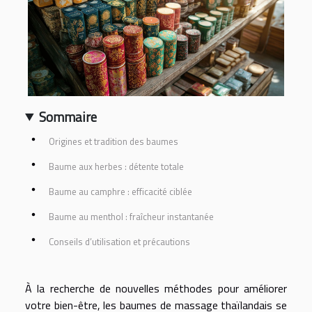
Sommaire
Origines et tradition des baumes
Baume aux herbes : détente totale
Baume au camphre : efficacité ciblée
Baume au menthol : fraîcheur instantanée
Conseils d’utilisation et précautions
À la recherche de nouvelles méthodes pour améliorer
votre bien-être, les baumes de massage thaïlandais se